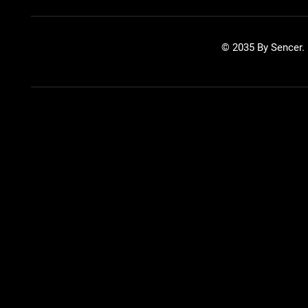
© 2035 By Sencer.