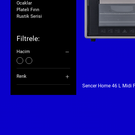
Ocaklar
Plateli Fırın
Rustik Serisi
Filtrele:
Hacim
Renk
Sencer Home 46 L Midi F