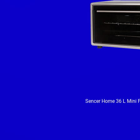
Sencer Home 36 L Mini F