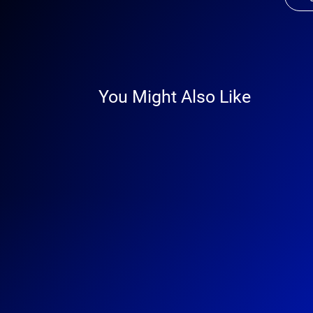
You Might Also Like