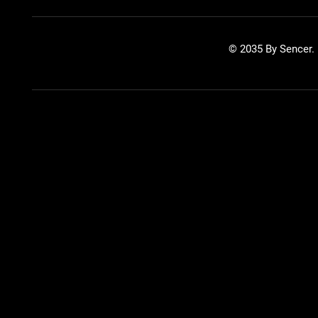
© 2035 By Sencer.