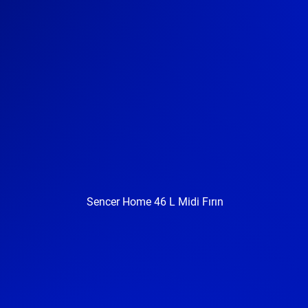
Sencer Home 46 L Midi Fırın